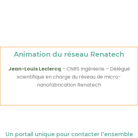
Animation du réseau Renatech
Jean-Louis Leclercq
– CNRS Ingénierie – Délégué
scientifique en charge du réseau de micro-
nanofabrication Renatech
Un portail unique pour contacter l’ensemble