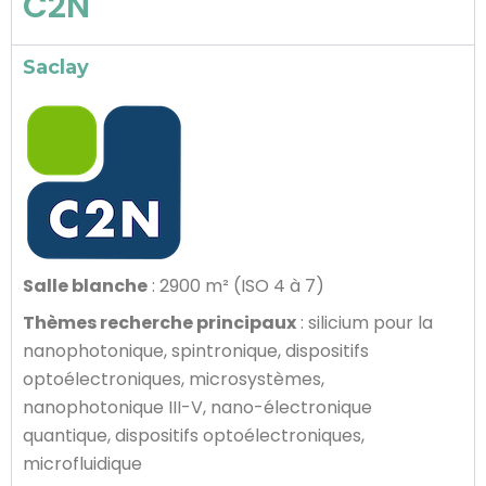
C2N
Saclay
Salle blanche
: 2900 m² (ISO 4 à 7)
Thèmes recherche principaux
: silicium pour la
nanophotonique, spintronique, dispositifs
optoélectroniques, microsystèmes,
nanophotonique III-V, nano-électronique
quantique, dispositifs optoélectroniques,
microfluidique