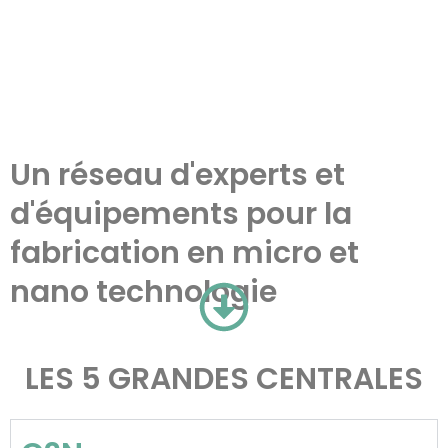
Un réseau d'experts et
d'équipements pour la
fabrication en micro et
nano technologie
LES 5 GRANDES CENTRALES