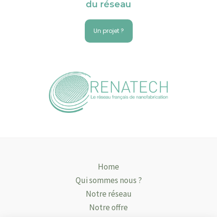
du réseau
Un projet ?
Home
Qui sommes nous ?
Notre réseau
Notre offre